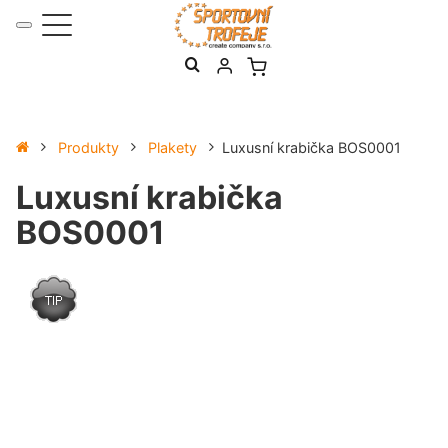
Produkty
Plakety
Luxusní krabička BOS0001
Luxusní krabička
BOS0001