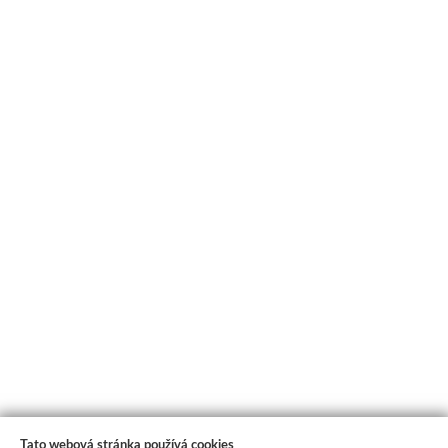
Tato webová stránka používá cookies